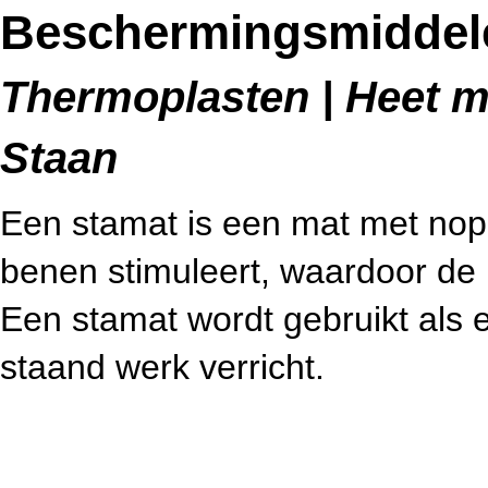
Beschermingsmiddel
Thermoplasten | Heet me
Staan
Een stamat is een mat met nop
benen stimuleert, waardoor de
Een stamat wordt gebruikt als
staand werk verricht.