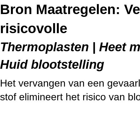
Bron Maatregelen: Ve
risicovolle
Thermoplasten | Heet me
Huid blootstelling
Het vervangen van een gevaarli
stof elimineert het risico van blo