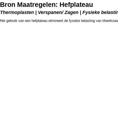
Bron Maatregelen: Hefplateau
Thermoplasten | Verspanen/ Zagen | Fysieke belasti
Het gebruik van een hefplateau elimineert de fysieke belasting van tilwerkz