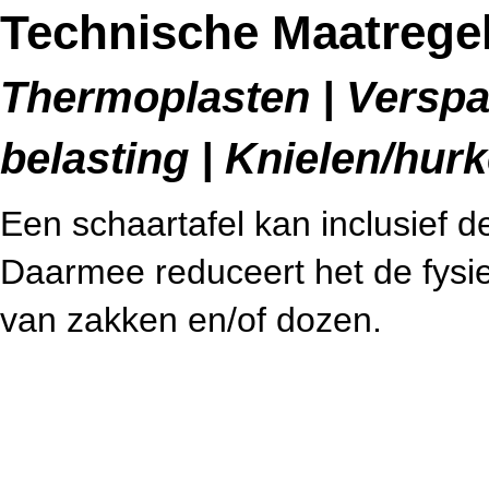
Technische Maatregel
Thermoplasten | Verspa
belasting | Knielen/hur
Een schaartafel kan inclusief 
Daarmee reduceert het de fysiek
van zakken en/of dozen.