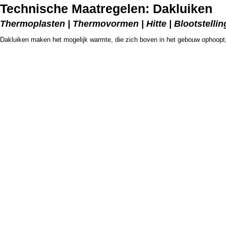
Technische Maatregelen: Dakluiken
Thermoplasten | Thermovormen | Hitte | Blootstelling
Dakluiken maken het mogelijk warmte, die zich boven in het gebouw ophoopt, 