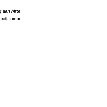
 aan hitte
kwijt te raken.