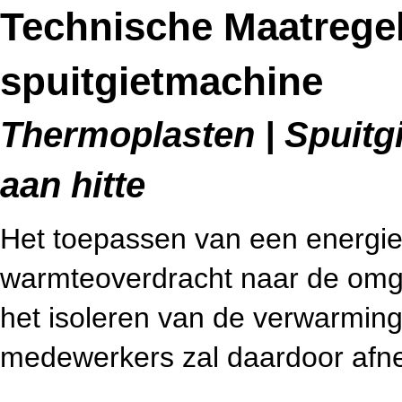
Technische Maatregel
spuitgietmachine
Thermoplasten | Spuitgie
aan hitte
Het toepassen van een energie
warmteoverdracht naar de omgev
het isoleren van de verwarmin
medewerkers zal daardoor afn