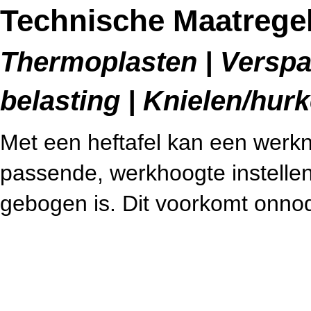
Technische Maatregel
Thermoplasten | Verspa
belasting | Knielen/hur
Met een heftafel kan een werkne
passende, werkhoogte instellen
gebogen is. Dit voorkomt onnod