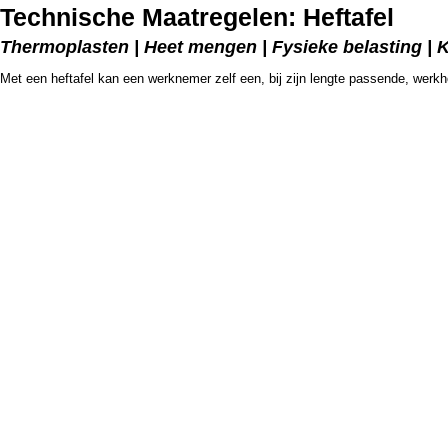
Technische Maatregelen: Heftafel
Thermoplasten | Heet mengen | Fysieke belasting | 
Met een heftafel kan een werknemer zelf een, bij zijn lengte passende, werkho