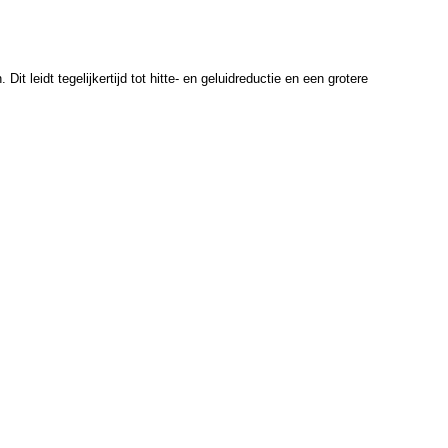
 leidt tegelijkertijd tot hitte- en geluidreductie en een grotere