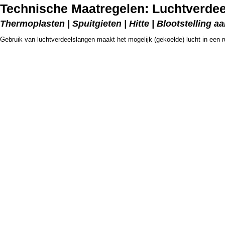
Technische Maatregelen: Luchtverde
Thermoplasten | Spuitgieten | Hitte | Blootstelling aa
Gebruik van luchtverdeelslangen maakt het mogelijk (gekoelde) lucht in een r