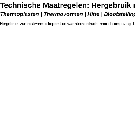
Technische Maatregelen: Hergebruik 
Thermoplasten | Thermovormen | Hitte | Blootstelling
Hergebruik van restwarmte beperkt de warmteoverdracht naar de omgeving. 