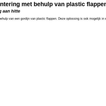
tering met behulp van plastic flappe
 aan hitte
ehulp van een gordijn van plastic flappen. Deze oplossing is ook mogelijk 