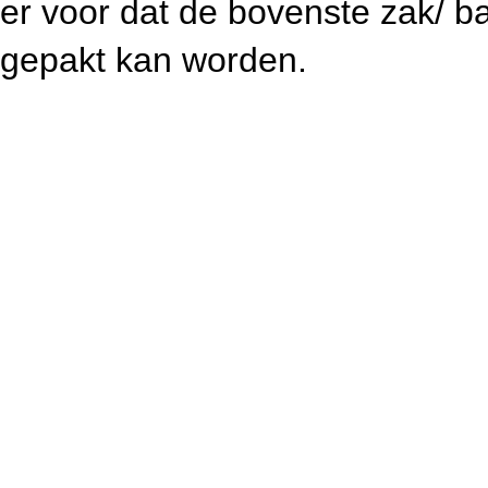
er voor dat de bovenste zak/ ba
gepakt kan worden.