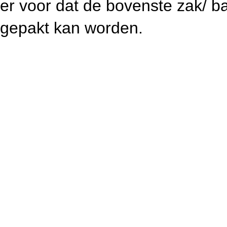
er voor dat de bovenste zak/ ba
gepakt kan worden.