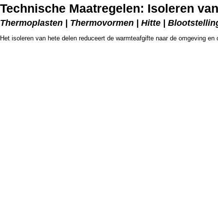
Technische Maatregelen: Isoleren van
Thermoplasten | Thermovormen | Hitte | Blootstelling
Het isoleren van hete delen reduceert de warmteafgifte naar de omgeving e