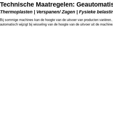
Technische Maatregelen: Geautomatis
Thermoplasten | Verspanen/ Zagen | Fysieke belastin
Bij sommige machines kan de hoogte van de uitvoer van producten variëren. In
automatisch wijzigt bij wisseling van de hoogte van de uitvoer uit de machine