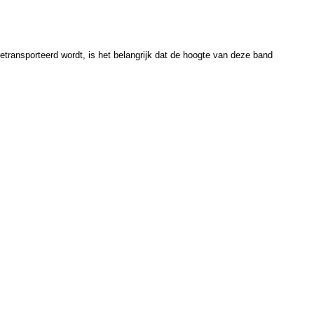
transporteerd wordt, is het belangrijk dat de hoogte van deze band