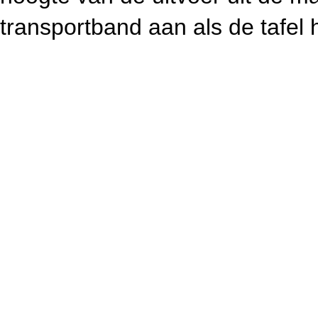
transportband aan als de tafel h