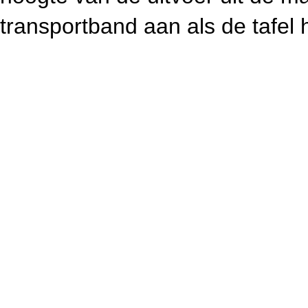
transportband aan als de tafel h