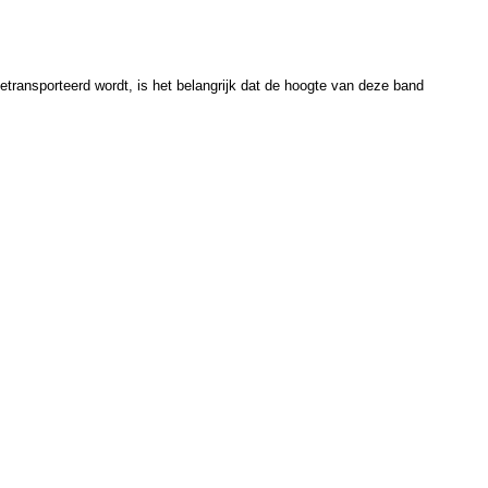
transporteerd wordt, is het belangrijk dat de hoogte van deze band