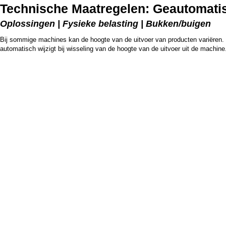
Technische Maatregelen: Geautomatis
Oplossingen | Fysieke belasting | Bukken/buigen
Bij sommige machines kan de hoogte van de uitvoer van producten variëren. In
automatisch wijzigt bij wisseling van de hoogte van de uitvoer uit de machine