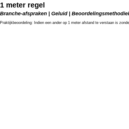
1 meter regel
Branche-afspraken | Geluid | Beoordelingsmethodie
Praktijkbeoordeling: Indien een ander op 1 meter afstand te verstaan is zonde