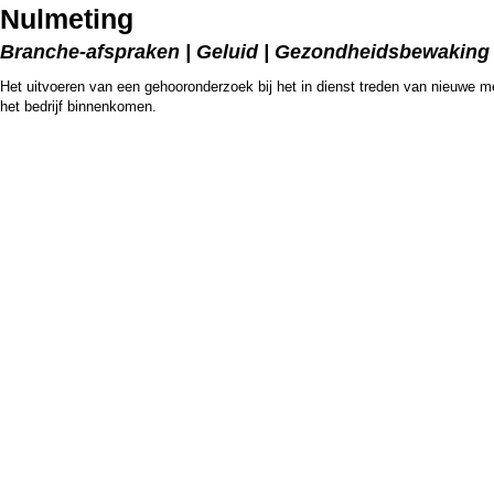
Nulmeting
Branche-afspraken | Geluid | Gezondheidsbewaking
Het uitvoeren van een gehooronderzoek bij het in dienst treden van nieuwe m
het bedrijf binnenkomen.