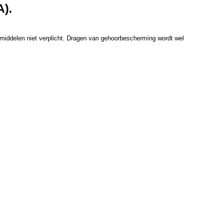
A).
smiddelen niet verplicht. Dragen van gehoorbescherming wordt wel